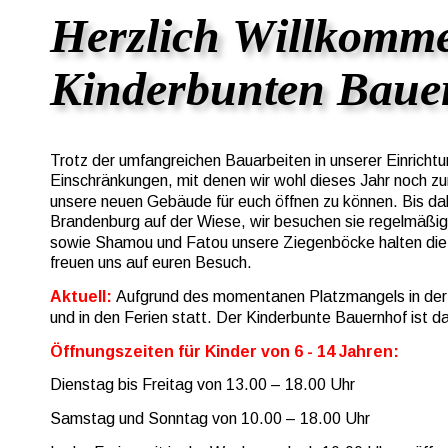
Herzlich Willkomme
Kinderbunten Baue
Trotz der umfangreichen Bauarbeiten in unserer Einrichtun
Einschränkungen, mit denen wir wohl dieses Jahr noch z
unsere neuen Gebäude für euch öffnen zu können. Bis dah
Brandenburg auf der Wiese, wir besuchen sie regelmäßig 
sowie Shamou und Fatou unsere Ziegenböcke halten die Ste
freuen uns auf euren Besuch.
Aktuell: 
Aufgrund des momentanen Platzmangels in der E
und in den Ferien statt. Der Kinderbunte Bauernhof ist 
Öffnungszeiten für Kinder von 6 - 14 Jahren:
Dienstag bis Freitag von 13.00 – 18.00 Uhr
Samstag und Sonntag von 10.00 – 18.00 Uhr