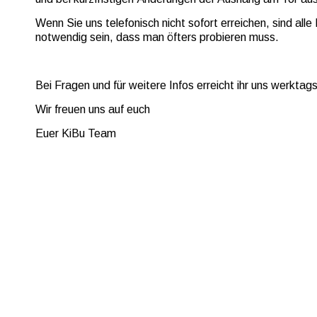
Wenn Sie uns telefonisch nicht sofort erreichen, sind al
notwendig sein, dass man öfters probieren muss.
Bei Fragen und für weitere Infos erreicht ihr uns werktags
Wir freuen uns auf euch 
Euer KiBu Team